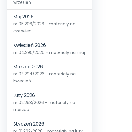
wrzesień
Maj 2026
nr 05.296/2026 - materiały na
czerwiec
Kwiecień 2026
nr 04.295/2026 - materiały na maj
Marzec 2026
nr 03.294/2026 - materiały na
kwiecień
Luty 2026
nr 02.293/2026 - materiały na
marzec
Styczeń 2026
nr 01.292/2026 - materiały na luty