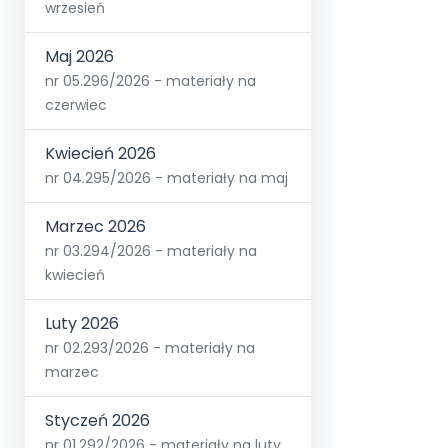
wrzesień
Maj 2026
nr 05.296/2026 - materiały na
czerwiec
Kwiecień 2026
nr 04.295/2026 - materiały na maj
Marzec 2026
nr 03.294/2026 - materiały na
kwiecień
Luty 2026
nr 02.293/2026 - materiały na
marzec
Styczeń 2026
nr 01.292/2026 - materiały na luty