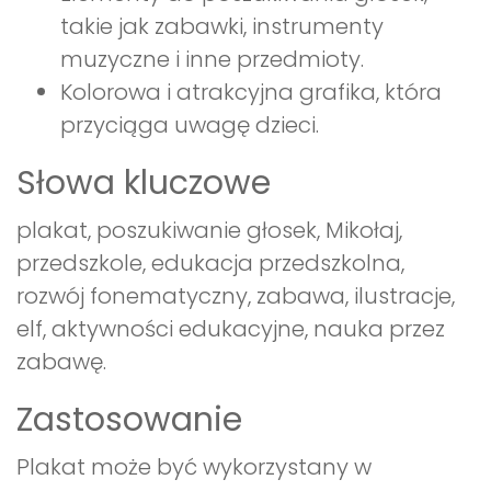
takie jak zabawki, instrumenty
muzyczne i inne przedmioty.
Kolorowa i atrakcyjna grafika, która
przyciąga uwagę dzieci.
Słowa kluczowe
plakat, poszukiwanie głosek, Mikołaj,
przedszkole, edukacja przedszkolna,
rozwój fonematyczny, zabawa, ilustracje,
elf, aktywności edukacyjne, nauka przez
zabawę.
Zastosowanie
Plakat może być wykorzystany w