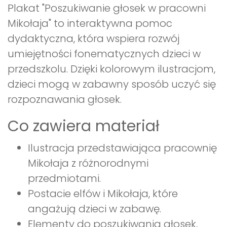
Plakat "Poszukiwanie głosek w pracowni
Mikołaja" to interaktywna pomoc
dydaktyczna, która wspiera rozwój
umiejętności fonematycznych dzieci w
przedszkolu. Dzięki kolorowym ilustracjom,
dzieci mogą w zabawny sposób uczyć się
rozpoznawania głosek.
Co zawiera materiał
Ilustracja przedstawiająca pracownię
Mikołaja z różnorodnymi
przedmiotami.
Postacie elfów i Mikołaja, które
angażują dzieci w zabawę.
Elementy do poszukiwania głosek,