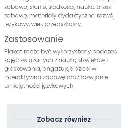
zabawa, słonie, słodkości, nauka przez
zabawę, materiały dydaktyczne, rozwój
językowy, wiek przedszkolny.
Zastosowanie
Plakat może być wykorzystany podczas
zajęć związanych z nauką dźwięków i
głoskowania, angażując dzieci w
interaktywną zabawę oraz rozwijanie
umiejętności językowych.
Zobacz również