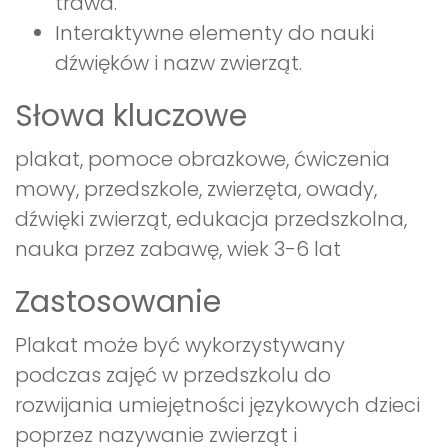
trawa.
Interaktywne elementy do nauki
dźwięków i nazw zwierząt.
Słowa kluczowe
plakat, pomoce obrazkowe, ćwiczenia
mowy, przedszkole, zwierzęta, owady,
dźwięki zwierząt, edukacja przedszkolna,
nauka przez zabawę, wiek 3-6 lat
Zastosowanie
Plakat może być wykorzystywany
podczas zajęć w przedszkolu do
rozwijania umiejętności językowych dzieci
poprzez nazywanie zwierząt i