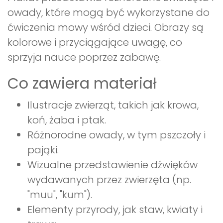
owady, które mogą być wykorzystane do
ćwiczenia mowy wśród dzieci. Obrazy są
kolorowe i przyciągające uwagę, co
sprzyja nauce poprzez zabawę.
Co zawiera materiał
Ilustracje zwierząt, takich jak krowa,
koń, żaba i ptak.
Różnorodne owady, w tym pszczoły i
pająki.
Wizualne przedstawienie dźwięków
wydawanych przez zwierzęta (np.
"muu", "kum").
Elementy przyrody, jak staw, kwiaty i