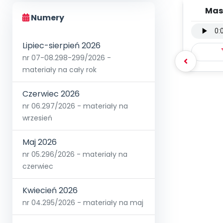
Mas
Numery
wers
Lipiec-sierpień 2026
nr 07-08.298-299/2026 -
materiały na cały rok
Czerwiec 2026
nr 06.297/2026 - materiały na
wrzesień
Maj 2026
nr 05.296/2026 - materiały na
czerwiec
Kwiecień 2026
nr 04.295/2026 - materiały na maj