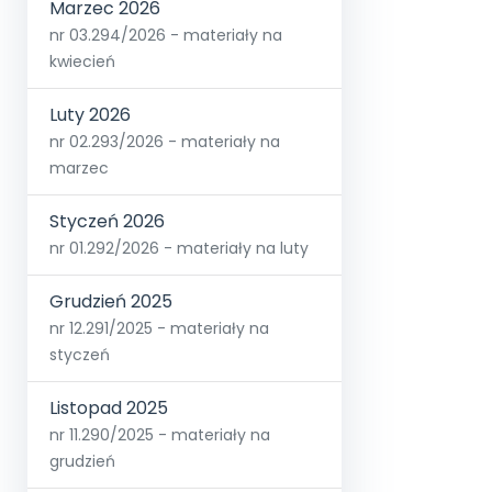
Marzec 2026
nr 03.294/2026 - materiały na
kwiecień
Luty 2026
nr 02.293/2026 - materiały na
marzec
Styczeń 2026
nr 01.292/2026 - materiały na luty
Grudzień 2025
nr 12.291/2025 - materiały na
styczeń
Listopad 2025
nr 11.290/2025 - materiały na
grudzień