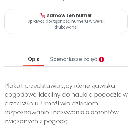
Promocje
Pomoc
Zamów ten numer
Sprawdź dostępność numeru w wersji
drukowanej
Opis
Scenariusze zajęć
1
Plakat przedstawiający różne zjawiska
pogodowe, idealny do nauki o pogodzie w
przedszkolu. Umożliwia dzieciom
rozpoznawanie i nazywanie elementów
związanych z pogodą.