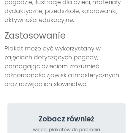
pogodzie, ilustracje dla dzieci, materiały
dydaktyczne, przedszkole, kolorowanki,
aktywności edukacyjne.
Zastosowanie
Plakat może być wykorzystany w
zajęciach dotyczących pogody,
pomagając dzieciom zrozumieć
różnorodność zjawisk atmosferycznych
oraz rozwijać ich słownictwo.
Zobacz również
więcej plakatów do pobrania