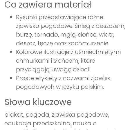
Co zawiera materiał
Rysunki przedstawiające różne
zjawiska pogodowe: śnieg z deszczem,
burzę, tornado, mgłę, słońce, wiatr,
deszcz, tęczę oraz zachmurzenie.
Kolorowe ilustracje z uśmiechniętymi
chmurkami i słońcem, które
przyciągają uwagę dzieci.
Proste etykiety z nazwami zjawisk
pogodowych w języku polskim.
Słowa kluczowe
plakat, pogoda, zjawiska pogodowe,
edukacja przedszkolna, nauka o