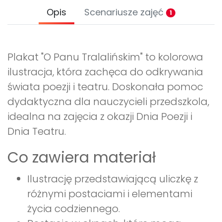
Opis
Scenariusze zajęć
1
Plakat "O Panu Tralalińskim" to kolorowa
ilustracja, która zachęca do odkrywania
świata poezji i teatru. Doskonała pomoc
dydaktyczna dla nauczycieli przedszkola,
idealna na zajęcia z okazji Dnia Poezji i
Dnia Teatru.
Co zawiera materiał
Ilustrację przedstawiającą uliczkę z
różnymi postaciami i elementami
życia codziennego.