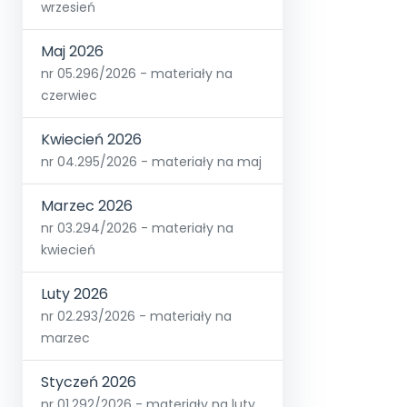
wrzesień
Maj 2026
nr 05.296/2026 - materiały na
czerwiec
Kwiecień 2026
nr 04.295/2026 - materiały na maj
Marzec 2026
nr 03.294/2026 - materiały na
kwiecień
Luty 2026
nr 02.293/2026 - materiały na
marzec
Styczeń 2026
nr 01.292/2026 - materiały na luty