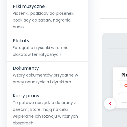
Pliki muzyczne
Piosenki, podkłady do piosenek,
podkłady do zabaw, nagrania
audio
Plakaty
Fotografie i rysunki w formie
plakatów tematycznych
Dokumenty
Pl
Wzory dokumentów przydatne w
pracy nauczyciela i dyrektora
Karty pracy
To gotowe narzędzia do pracy z
dziećmi, które mają na celu
wspieranie ich rozwoju w różnych
obszarach.