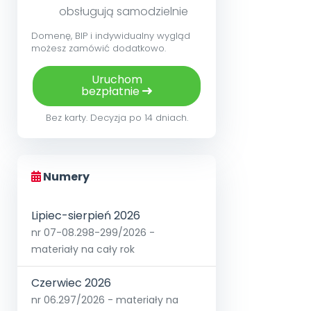
obsługują samodzielnie
Domenę, BIP i indywidualny wygląd
możesz zamówić dodatkowo.
Uruchom
bezpłatnie
Bez karty. Decyzja po 14 dniach.
Numery
Lipiec-sierpień 2026
nr 07-08.298-299/2026 -
materiały na cały rok
Czerwiec 2026
nr 06.297/2026 - materiały na