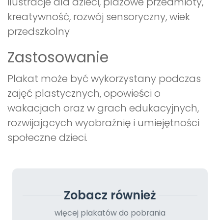
ilustracje dla dzieci, plażowe przedmioty,
kreatywność, rozwój sensoryczny, wiek
przedszkolny
Zastosowanie
Plakat może być wykorzystany podczas
zajęć plastycznych, opowieści o
wakacjach oraz w grach edukacyjnych,
rozwijających wyobraźnię i umiejętności
społeczne dzieci.
Zobacz również
więcej plakatów do pobrania