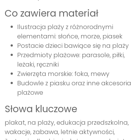
Co zawiera materiał
Ilustracja plaży z różnorodnymi
elementami: słońce, morze, piasek
Postacie dzieci bawiące się na plaży
Przedmioty plażowe: parasole, piłki,
leżaki, ręczniki
Zwierzęta morskie: foka, mewy
Budowle z piasku oraz inne akcesoria
plażowe
Słowa kluczowe
plakat, na plaży, edukacja przedszkolna,
wakacje, zabawa, letnie aktywności,