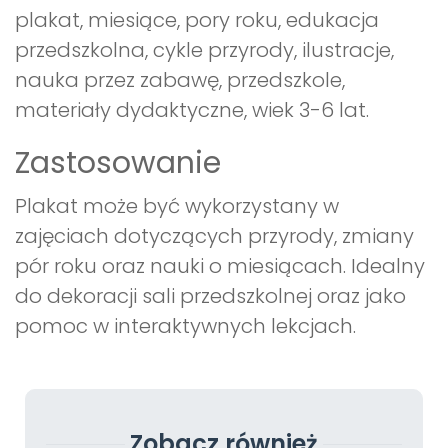
plakat, miesiące, pory roku, edukacja
przedszkolna, cykle przyrody, ilustracje,
nauka przez zabawę, przedszkole,
materiały dydaktyczne, wiek 3-6 lat.
Zastosowanie
Plakat może być wykorzystany w
zajęciach dotyczących przyrody, zmiany
pór roku oraz nauki o miesiącach. Idealny
do dekoracji sali przedszkolnej oraz jako
pomoc w interaktywnych lekcjach.
Zobacz również