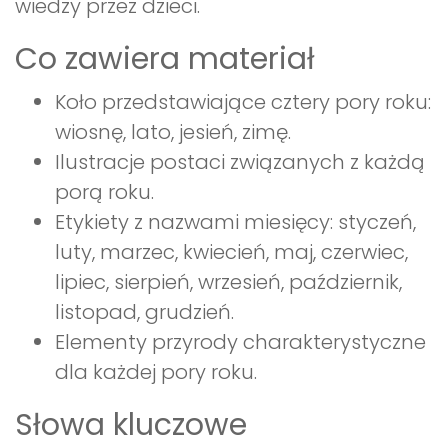
wiedzy przez dzieci.
Co zawiera materiał
Koło przedstawiające cztery pory roku:
wiosnę, lato, jesień, zimę.
Ilustracje postaci związanych z każdą
porą roku.
Etykiety z nazwami miesięcy: styczeń,
luty, marzec, kwiecień, maj, czerwiec,
lipiec, sierpień, wrzesień, październik,
listopad, grudzień.
Elementy przyrody charakterystyczne
dla każdej pory roku.
Słowa kluczowe