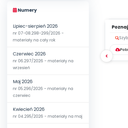
Numery
Lipiec-sierpień 2026
Poznaje
nr 07-08.298-299/2026 -
Szyb
materiały na cały rok
Pob
Czerwiec 2026
nr 06.297/2026 - materiały na
wrzesień
Maj 2026
nr 05.296/2026 - materiały na
czerwiec
Kwiecień 2026
nr 04.295/2026 - materiały na maj