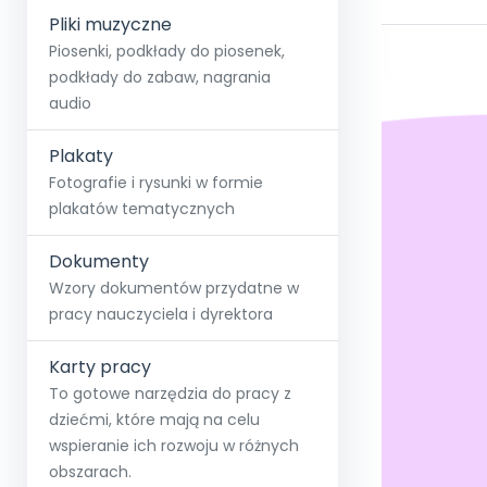
Pliki muzyczne
Piosenki, podkłady do piosenek,
podkłady do zabaw, nagrania
audio
Plakaty
Fotografie i rysunki w formie
plakatów tematycznych
Dokumenty
Wzory dokumentów przydatne w
pracy nauczyciela i dyrektora
Karty pracy
To gotowe narzędzia do pracy z
dziećmi, które mają na celu
wspieranie ich rozwoju w różnych
obszarach.