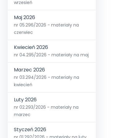
wrzesień
Maj 2026
nr 05.296/2026 - materiały na
czerwiec
Kwiecień 2026
nr 04.295/2026 - materiały na maj
Marzec 2026
nr 03.294/2026 - materiały na
kwiecień
Luty 2026
nr 02.293/2026 - materiały na
marzec
Styczeń 2026
nr 01.292/2026 - materiały na luty