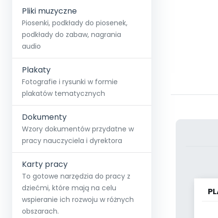
Pliki muzyczne
Piosenki, podkłady do piosenek,
podkłady do zabaw, nagrania
audio
Plakaty
Fotografie i rysunki w formie
plakatów tematycznych
Dokumenty
Wzory dokumentów przydatne w
pracy nauczyciela i dyrektora
Karty pracy
To gotowe narzędzia do pracy z
dziećmi, które mają na celu
PL
wspieranie ich rozwoju w różnych
obszarach.