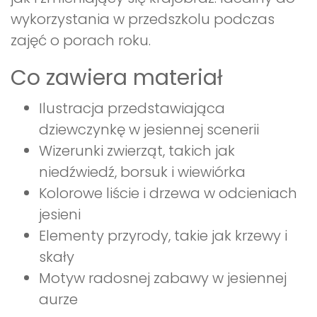
wykorzystania w przedszkolu podczas
zajęć o porach roku.
Co zawiera materiał
Ilustracja przedstawiająca
dziewczynkę w jesiennej scenerii
Wizerunki zwierząt, takich jak
niedźwiedź, borsuk i wiewiórka
Kolorowe liście i drzewa w odcieniach
jesieni
Elementy przyrody, takie jak krzewy i
skały
Motyw radosnej zabawy w jesiennej
aurze