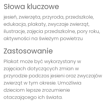
Słowa kluczowe
jesień, zwierzęta, przyroda, przedszkole,
edukacja, plakaty, zwyczaje zwierząt,
ilustracje, zajęcia przedszkolne, pory roku,
aktywności na świeżym powietrzu
Zastosowanie
Plakat może być wykorzystany w
zajęciach dotyczących zmian w
przyrodzie podczas jesieni oraz zwyczajów
zwierząt w tym okresie. Umożliwia
dzieciom lepsze zrozumienie
otaczającego ich świata.