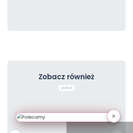
Zobacz również
plakat