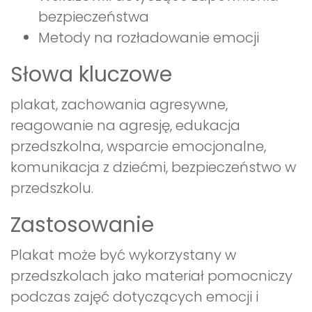
bezpieczeństwa
Metody na rozładowanie emocji
Słowa kluczowe
plakat, zachowania agresywne,
reagowanie na agresję, edukacja
przedszkolna, wsparcie emocjonalne,
komunikacja z dziećmi, bezpieczeństwo w
przedszkolu.
Zastosowanie
Plakat może być wykorzystany w
przedszkolach jako materiał pomocniczy
podczas zajęć dotyczących emocji i