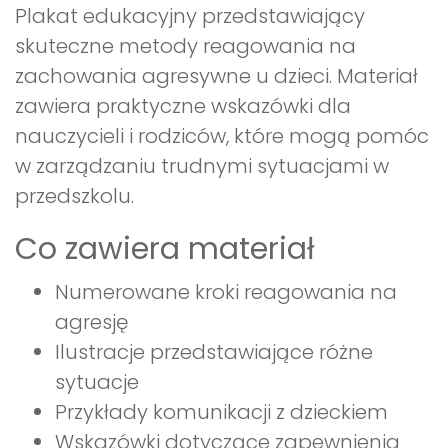
Plakat edukacyjny przedstawiający
skuteczne metody reagowania na
zachowania agresywne u dzieci. Materiał
zawiera praktyczne wskazówki dla
nauczycieli i rodziców, które mogą pomóc
w zarządzaniu trudnymi sytuacjami w
przedszkolu.
Co zawiera materiał
Numerowane kroki reagowania na
agresję
Ilustracje przedstawiające różne
sytuacje
Przykłady komunikacji z dzieckiem
Wskazówki dotyczące zapewnienia