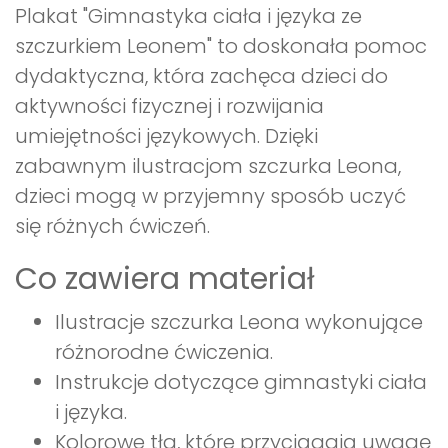
Plakat "Gimnastyka ciała i języka ze
szczurkiem Leonem" to doskonała pomoc
dydaktyczna, która zachęca dzieci do
aktywności fizycznej i rozwijania
umiejętności językowych. Dzięki
zabawnym ilustracjom szczurka Leona,
dzieci mogą w przyjemny sposób uczyć
się różnych ćwiczeń.
Co zawiera materiał
Ilustracje szczurka Leona wykonujące
różnorodne ćwiczenia.
Instrukcje dotyczące gimnastyki ciała
i języka.
Kolorowe tła, które przyciągają uwagę