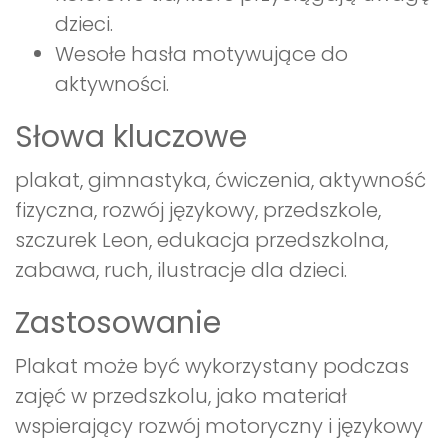
dzieci.
Wesołe hasła motywujące do
aktywności.
Słowa kluczowe
plakat, gimnastyka, ćwiczenia, aktywność
fizyczna, rozwój językowy, przedszkole,
szczurek Leon, edukacja przedszkolna,
zabawa, ruch, ilustracje dla dzieci.
Zastosowanie
Plakat może być wykorzystany podczas
zajęć w przedszkolu, jako materiał
wspierający rozwój motoryczny i językowy