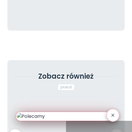
Zobacz również
plakat