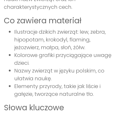
charakterystycznych cech.
Co zawiera materiał
Ilustracje dzikich zwierząt: lew, zebra,
hipopotam, krokodyl, flaming,
jeżozwierz, małpa, słoń, żółw.
Kolorowe grafiki przyciągające uwagę
dzieci.
Nazwy zwierząt w języku polskim, co
ułatwia naukę.
Elementy przyrody, takie jak liście i
gałęzie, tworzące naturalne tło.
Słowa kluczowe