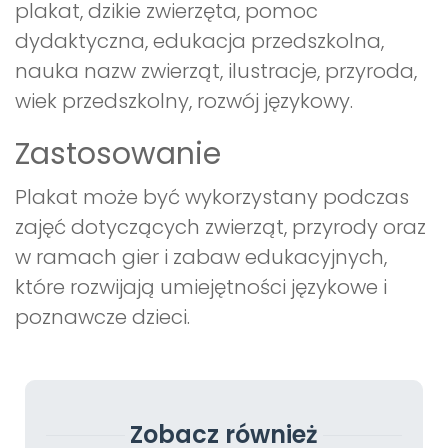
plakat, dzikie zwierzęta, pomoc
dydaktyczna, edukacja przedszkolna,
nauka nazw zwierząt, ilustracje, przyroda,
wiek przedszkolny, rozwój językowy.
Zastosowanie
Plakat może być wykorzystany podczas
zajęć dotyczących zwierząt, przyrody oraz
w ramach gier i zabaw edukacyjnych,
które rozwijają umiejętności językowe i
poznawcze dzieci.
Zobacz również