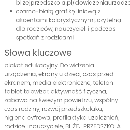
blizejprzedszkola.pl/dowidzeniaurzadz
czarno-białą grafikę liniową z
akcentami kolorystycznymi, czytelną
dla rodziców, nauczycieli i podczas
spotkań z rodzicami.
Słowa kluczowe
plakat edukacyjny, Do widzenia
urządzenia, ekrany u dzieci, czas przed
ekranem, media elektroniczne, telefon
tablet telewizor, aktywność fizyczna,
zabawa na świeżym powietrzu, wspólny
czas rodziny, rozwój przedszkolaka,
higiena cyfrowa, profilaktyka uzależnień,
rodzice i nauczyciele, BLIŻEJ PRZEDSZKOLA,