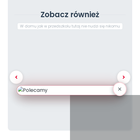
Zobacz również
W domu jak w przedszkolu tutaj nie nudzi się nikomu