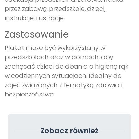
przez zabawę, przedszkole, dzieci,
instrukcje, ilustracje
Zastosowanie
Plakat może być wykorzystany w
przedszkolach oraz w domach, aby
zachęcać dzieci do dbania o higienę rąk
w codziennych sytuacjach. Idealny do
zajęć związanych z tematyką zdrowia i
bezpieczeństwa.
Zobacz również