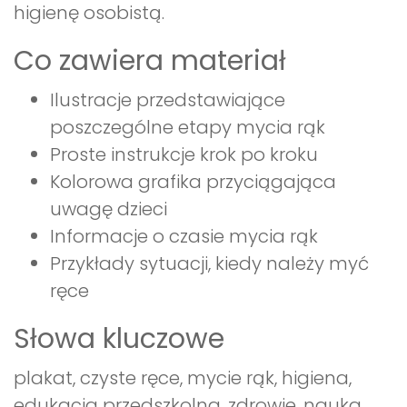
higienę osobistą.
Co zawiera materiał
Ilustracje przedstawiające
poszczególne etapy mycia rąk
Proste instrukcje krok po kroku
Kolorowa grafika przyciągająca
uwagę dzieci
Informacje o czasie mycia rąk
Przykłady sytuacji, kiedy należy myć
ręce
Słowa kluczowe
plakat, czyste ręce, mycie rąk, higiena,
edukacja przedszkolna, zdrowie, nauka