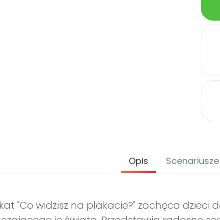
Opis
Scenariusze
kat "Co widzisz na plakacie?" zachęca dzieci 