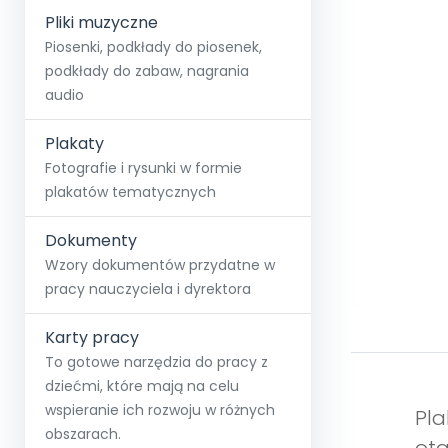
Pliki muzyczne
Piosenki, podkłady do piosenek,
podkłady do zabaw, nagrania
audio
Plakaty
Fotografie i rysunki w formie
plakatów tematycznych
Dokumenty
Wzory dokumentów przydatne w
pracy nauczyciela i dyrektora
Karty pracy
To gotowe narzędzia do pracy z
dziećmi, które mają na celu
wspieranie ich rozwoju w różnych
Pla
obszarach.