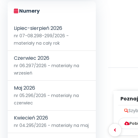
Numery
Lipiec-sierpień 2026
nr 07-08.298-299/2026 -
materiały na cały rok
Czerwiec 2026
nr 06.297/2026 - materiały na
wrzesień
Maj 2026
nr 05.296/2026 - materiały na
Poznaje
czerwiec
Szyb
Kwiecień 2026
Pob
nr 04.295/2026 - materiały na maj