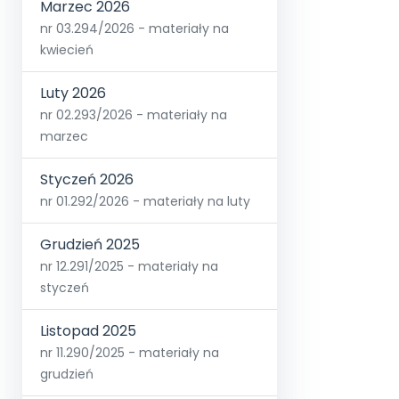
Marzec 2026
nr 03.294/2026 - materiały na
kwiecień
Luty 2026
nr 02.293/2026 - materiały na
marzec
Styczeń 2026
nr 01.292/2026 - materiały na luty
Grudzień 2025
nr 12.291/2025 - materiały na
styczeń
Listopad 2025
nr 11.290/2025 - materiały na
grudzień