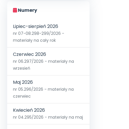
Numery
Lipiec-sierpień 2026
nr 07-08.298-299/2026 -
materiały na cały rok
Czerwiec 2026
nr 06.297/2026 - materiały na
wrzesień
Maj 2026
nr 05.296/2026 - materiały na
czerwiec
Kwiecień 2026
nr 04.295/2026 - materiały na maj