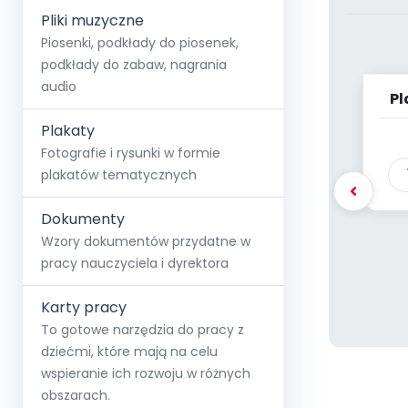
Pliki muzyczne
Piosenki, podkłady do piosenek,
podkłady do zabaw, nagrania
audio
Pl
Plakaty
Fotografie i rysunki w formie
plakatów tematycznych
Dokumenty
Wzory dokumentów przydatne w
pracy nauczyciela i dyrektora
Karty pracy
To gotowe narzędzia do pracy z
dziećmi, które mają na celu
wspieranie ich rozwoju w różnych
obszarach.