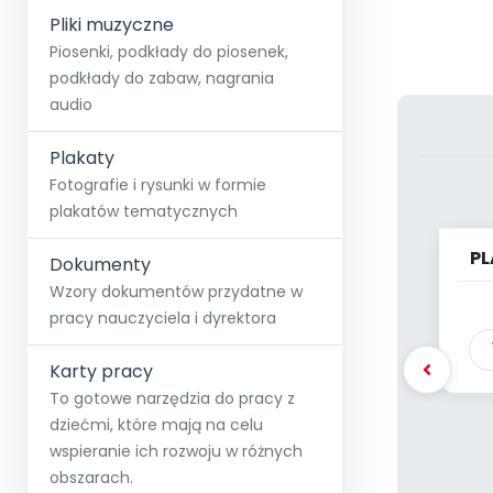
Pliki muzyczne
Piosenki, podkłady do piosenek,
podkłady do zabaw, nagrania
audio
Plakaty
Fotografie i rysunki w formie
plakatów tematycznych
PL
Dokumenty
Wzory dokumentów przydatne w
pracy nauczyciela i dyrektora
Karty pracy
To gotowe narzędzia do pracy z
dziećmi, które mają na celu
wspieranie ich rozwoju w różnych
obszarach.