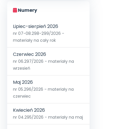
Numery
Lipiec-sierpień 2026
nr 07-08.298-299/2026 -
materiały na cały rok
Czerwiec 2026
nr 06.297/2026 - materiały na
wrzesień
Maj 2026
nr 05.296/2026 - materiały na
czerwiec
Kwiecień 2026
nr 04.295/2026 - materiały na maj