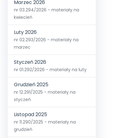
Marzec 2026
nr 03.294/2026 - materiały na
kwiecień
Luty 2026
nr 02.293/2026 - materiały na
marzec
Styczeń 2026
nr 01.292/2026 - materiały na luty
Grudzień 2025
nr 12.291/2025 - materiały na
styczeń
Listopad 2025
nr 11.290/2025 - materiały na
grudzień