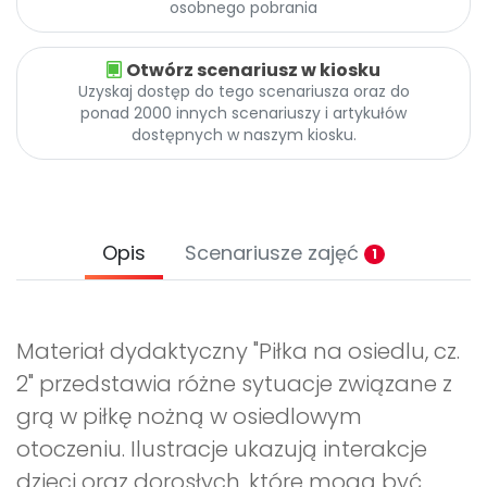
osobnego pobrania
Otwórz scenariusz w kiosku
Uzyskaj dostęp do tego scenariusza oraz do
ponad 2000 innych scenariuszy i artykułów
dostępnych w naszym kiosku.
Opis
Scenariusze zajęć
1
Materiał dydaktyczny "Piłka na osiedlu, cz.
2" przedstawia różne sytuacje związane z
grą w piłkę nożną w osiedlowym
otoczeniu. Ilustracje ukazują interakcje
dzieci oraz dorosłych, które mogą być