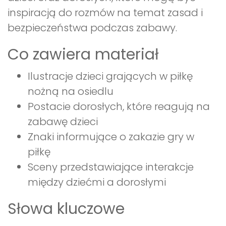
inspiracją do rozmów na temat zasad i
bezpieczeństwa podczas zabawy.
Co zawiera materiał
Ilustracje dzieci grających w piłkę
nożną na osiedlu
Postacie dorosłych, które reagują na
zabawę dzieci
Znaki informujące o zakazie gry w
piłkę
Sceny przedstawiające interakcje
między dziećmi a dorosłymi
Słowa kluczowe