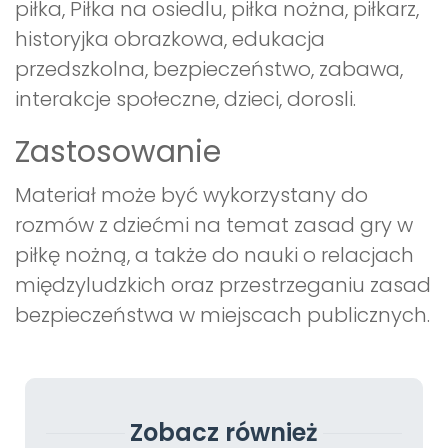
piłka, Piłka na osiedlu, piłka nożna, piłkarz,
historyjka obrazkowa, edukacja
przedszkolna, bezpieczeństwo, zabawa,
interakcje społeczne, dzieci, dorosli.
Zastosowanie
Materiał może być wykorzystany do
rozmów z dziećmi na temat zasad gry w
piłkę nożną, a także do nauki o relacjach
międzyludzkich oraz przestrzeganiu zasad
bezpieczeństwa w miejscach publicznych.
Zobacz również