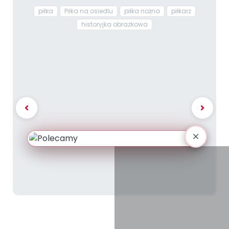
piłka
Piłka na osiedlu
piłka nożna
piłkarz
historyjka obrazkowa