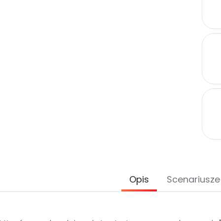
Opis
Scenariusze