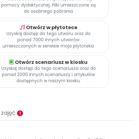
pomocy dydaktycznej. Pliki umieszczone są
do osobnego pobrania
Otwórz w płytotece
Uzyskaj dostęp do tego utworu oraz do
ponad 7000 innych utworów
umieszczonych w serwisie moja płytoteka.
Otwórz scenariusz w kiosku
Uzyskaj dostęp do tego scenariusza oraz do
ponad 2000 innych scenariuszy i artykułów
dostępnych w naszym kiosku.
 zajęć
1