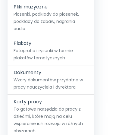
Pliki muzyczne
Piosenki, podkłady do piosenek,
podkłady do zabaw, nagrania
audio
Plakaty
Fotografie i rysunki w formie
plakatów tematycznych
Dokumenty
Wzory dokumentów przydatne w
pracy nauczyciela i dyrektora
Karty pracy
To gotowe narzędzia do pracy z
dziećmi, które mają na celu
wspieranie ich rozwoju w różnych
obszarach.