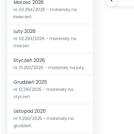
Marzec 2026
nr 03.294/2026 - materiały na
kwiecień
Luty 2026
nr 02.293/2026 - materiały na
marzec
Styczeń 2026
nr 01.292/2026 - materiały na luty
Grudzień 2025
nr 12.291/2025 - materiały na
styczeń
Listopad 2025
nr 11.290/2025 - materiały na
grudzień