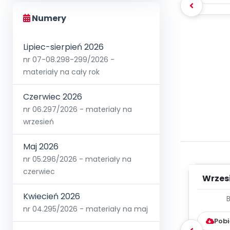
Numery
Lipiec-sierpień 2026
nr 07-08.298-299/2026 -
materiały na cały rok
Czerwiec 2026
nr 06.297/2026 - materiały na
wrzesień
Maj 2026
nr 05.296/2026 - materiały na
czerwiec
Wrzes
Kwiecień 2026
WYC
nr 04.295/2026 - materiały na maj
D
Pobi