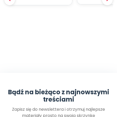
Bądź na bieżąco z najnowszymi
treściami
Zapisz się do newslettera i otrzymuj najlepsze
materiały prosto na swoją skrzynkę