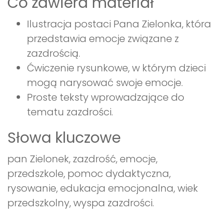
Co zawiera materiał
Ilustracja postaci Pana Zielonka, która
przedstawia emocje związane z
zazdrością.
Ćwiczenie rysunkowe, w którym dzieci
mogą narysować swoje emocje.
Proste teksty wprowadzające do
tematu zazdrości.
Słowa kluczowe
pan Zielonek, zazdrość, emocje,
przedszkole, pomoc dydaktyczna,
rysowanie, edukacja emocjonalna, wiek
przedszkolny, wyspa zazdrości.