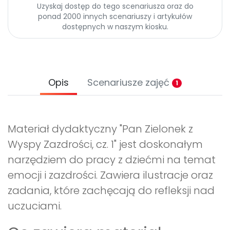
Uzyskaj dostęp do tego scenariusza oraz do
ponad 2000 innych scenariuszy i artykułów
dostępnych w naszym kiosku.
Opis
Scenariusze zajęć
1
Materiał dydaktyczny "Pan Zielonek z
Wyspy Zazdrości, cz. 1" jest doskonałym
narzędziem do pracy z dziećmi na temat
emocji i zazdrości. Zawiera ilustracje oraz
zadania, które zachęcają do refleksji nad
uczuciami.