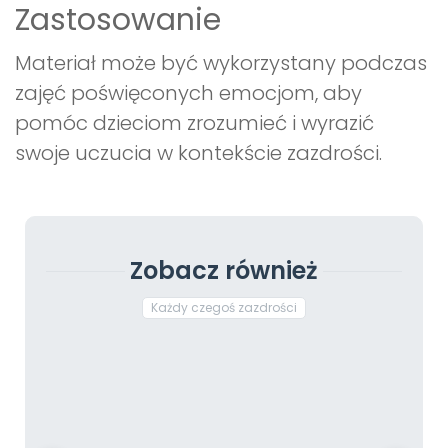
Zastosowanie
Materiał może być wykorzystany podczas
zajęć poświęconych emocjom, aby
pomóc dzieciom zrozumieć i wyrazić
swoje uczucia w kontekście zazdrości.
Zobacz również
Każdy czegoś zazdrości