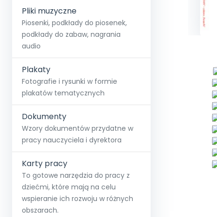
Pliki muzyczne
Piosenki, podkłady do piosenek,
podkłady do zabaw, nagrania
audio
Plakaty
Fotografie i rysunki w formie
plakatów tematycznych
Dokumenty
Wzory dokumentów przydatne w
pracy nauczyciela i dyrektora
Karty pracy
To gotowe narzędzia do pracy z
dziećmi, które mają na celu
wspieranie ich rozwoju w różnych
obszarach.