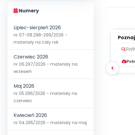
Numery
Lipiec-sierpień 2026
nr 07-08.298-299/2026 -
Poznaje
materiały na cały rok
Szyb
Czerwiec 2026
Pob
nr 06.297/2026 - materiały na
wrzesień
Maj 2026
nr 05.296/2026 - materiały na
czerwiec
Kwiecień 2026
nr 04.295/2026 - materiały na maj