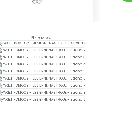
Plik zawiera