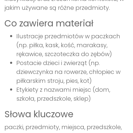
jakim używane są różne przedmioty.
Co zawiera materiał
Ilustracje przedmiotów w paczkach
(np. piłka, kask, kość, marakasy,
rękawice, szczoteczka do zębów)
Postacie dzieci i zwierząt (np.
dziewczynka na rowerze, chłopiec w
piłkarskim stroju, pies, kot)
Etykiety z nazwami miejsc (dom,
szkoła, przedszkole, sklep)
Słowa kluczowe
paczki, przedmioty, miejsca, przedszkole,