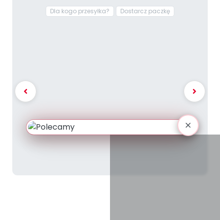
Dla kogo przesyłka?
Dostarcz paczkę