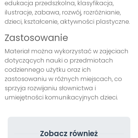
edukacja przedszkolna, klasyfikacja,
ilustracje, zabawa, rozwój, rozróżnianie,
dzieci, kształcenie, aktywności plastyczne.
Zastosowanie
Materiał można wykorzystać w zajęciach
dotyczących nauki o przedmiotach
codziennego użytku oraz ich
zastosowaniu w różnych miejscach, co
sprzyja rozwijaniu słownictwa i
umiejętności komunikacyjnych dzieci.
Zobacz również