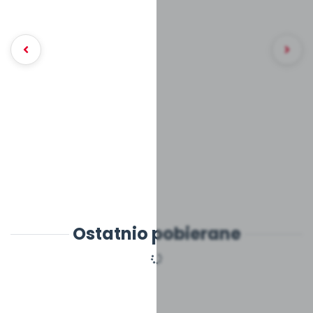
Ostatnio pobierane