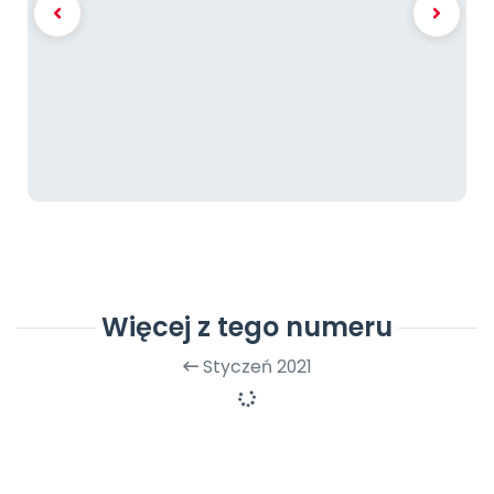
Więcej z tego numeru
Styczeń 2021