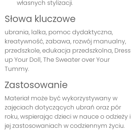
własnych stylizacji.
Słowa kluczowe
ubrania, lalka, pomoc dydaktyczna,
kreatywność, zabawa, rozwój manualny,
przedszkole, edukacja przedszkolna, Dress
up Your Doll, The Sweater over Your
Tummy.
Zastosowanie
Materiał może być wykorzystywany w
zajęciach dotyczących ubrań oraz pór
roku, wspierając dzieci w nauce o odzieży i
jej zastosowaniach w codziennym życiu.