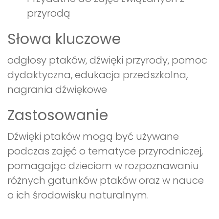
przyrodą
Słowa kluczowe
odgłosy ptaków, dźwięki przyrody, pomoc
dydaktyczna, edukacja przedszkolna,
nagrania dźwiękowe
Zastosowanie
Dźwięki ptaków mogą być używane
podczas zajęć o tematyce przyrodniczej,
pomagając dzieciom w rozpoznawaniu
różnych gatunków ptaków oraz w nauce
o ich środowisku naturalnym.