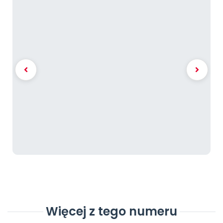
Więcej z tego numeru