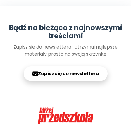
Bądź na bieżąco z najnowszymi
treściami
Zapisz się do newslettera i otrzymuj najlepsze
materiały prosto na swoją skrzynkę
Zapisz się do newslettera