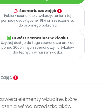
Scenariusze zajęć
1
Pobierz scenariusz z wykorzystaniem tej
pomocy dydaktycznej. Pliki umieszczone są
do osobnego pobrania
Otwórz scenariusz w kiosku
Uzyskaj dostęp do tego scenariusza oraz do
ponad 2000 innych scenariuszy i artykułów
dostępnych w naszym kiosku.
 zajęć
1
" zawiera elementy wizualne, które
 liczenia wśród przedszkolaków.