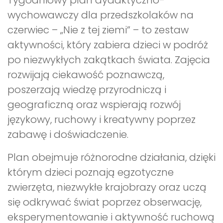
Tygodniowy plan dydaktyczno-
wychowawczy dla przedszkolaków na
czerwiec – „Nie z tej ziemi” – to zestaw
aktywności, który zabiera dzieci w podróż
po niezwykłych zakątkach świata. Zajęcia
rozwijają ciekawość poznawczą,
poszerzają wiedzę przyrodniczą i
geograficzną oraz wspierają rozwój
językowy, ruchowy i kreatywny poprzez
zabawę i doświadczenie.
Plan obejmuje różnorodne działania, dzięki
którym dzieci poznają egzotyczne
zwierzęta, niezwykłe krajobrazy oraz uczą
się odkrywać świat poprzez obserwację,
eksperymentowanie i aktywność ruchową