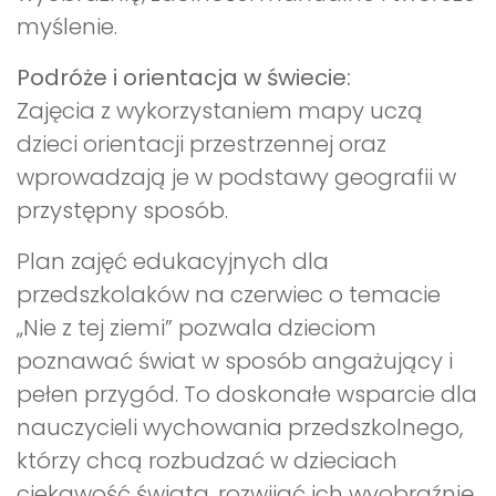
myślenie.
Podróże i orientacja w świecie:
Zajęcia z wykorzystaniem mapy uczą
dzieci orientacji przestrzennej oraz
wprowadzają je w podstawy geografii w
przystępny sposób.
Plan zajęć edukacyjnych dla
przedszkolaków na czerwiec o temacie
„Nie z tej ziemi” pozwala dzieciom
poznawać świat w sposób angażujący i
pełen przygód. To doskonałe wsparcie dla
nauczycieli wychowania przedszkolnego,
którzy chcą rozbudzać w dzieciach
ciekawość świata, rozwijać ich wyobraźnię