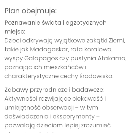
Plan obejmuje:
Poznawanie świata i egzotycznych
miejsc:
Dzieci odkrywają wyjątkowe zakątki Ziemi,
takie jak Madagaskar, rafa koralowa,
wyspy Galapagos czy pustynia Atakama,
poznając ich mieszkańców i
charakterystyczne cechy środowiska.
Zabawy przyrodnicze i badawcze:
Aktywności rozwijające ciekawość i
umiejętność obserwacji – w tym
doświadczenia i eksperymenty –
pozwalają dzieciom lepiej zrozumieć