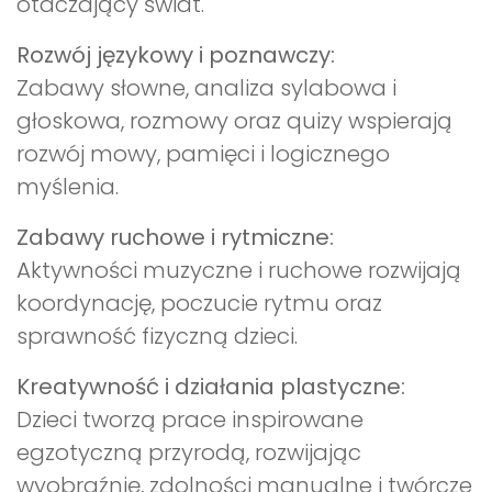
otaczający świat.
Rozwój językowy i poznawczy:
Zabawy słowne, analiza sylabowa i
głoskowa, rozmowy oraz quizy wspierają
rozwój mowy, pamięci i logicznego
myślenia.
Zabawy ruchowe i rytmiczne:
Aktywności muzyczne i ruchowe rozwijają
koordynację, poczucie rytmu oraz
sprawność fizyczną dzieci.
Kreatywność i działania plastyczne:
Dzieci tworzą prace inspirowane
egzotyczną przyrodą, rozwijając
wyobraźnię, zdolności manualne i twórcze