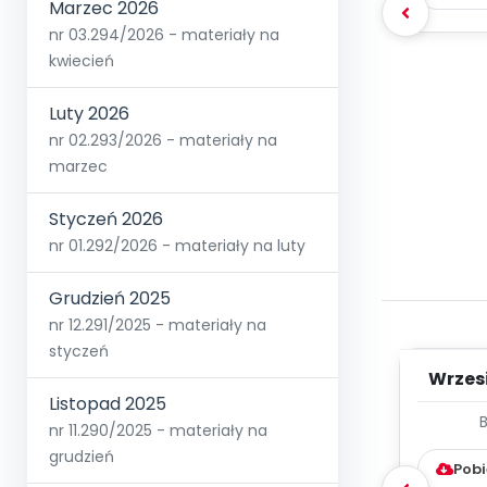
Marzec 2026
nr 03.294/2026 - materiały na
kwiecień
Luty 2026
nr 02.293/2026 - materiały na
marzec
Styczeń 2026
nr 01.292/2026 - materiały na luty
Grudzień 2025
nr 12.291/2025 - materiały na
styczeń
Wrzes
Listopad 2025
WYC
nr 11.290/2025 - materiały na
D
grudzień
Pobi