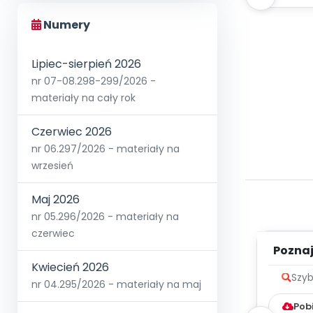
Numery
Lipiec-sierpień 2026
nr 07-08.298-299/2026 -
materiały na cały rok
Czerwiec 2026
nr 06.297/2026 - materiały na
wrzesień
Maj 2026
nr 05.296/2026 - materiały na
czerwiec
Poznaje
Kwiecień 2026
Szyb
nr 04.295/2026 - materiały na maj
Pob