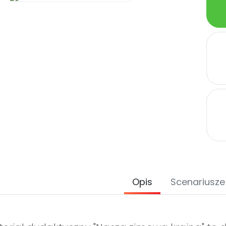
Opis
Scenariusze