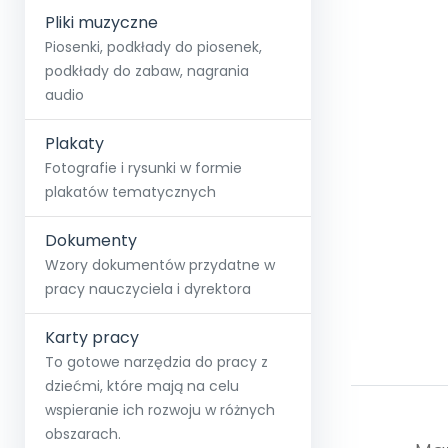
Pliki muzyczne
Piosenki, podkłady do piosenek,
podkłady do zabaw, nagrania
audio
Plakaty
Fotografie i rysunki w formie
plakatów tematycznych
Dokumenty
Wzory dokumentów przydatne w
pracy nauczyciela i dyrektora
Karty pracy
To gotowe narzędzia do pracy z
dziećmi, które mają na celu
wspieranie ich rozwoju w różnych
obszarach.