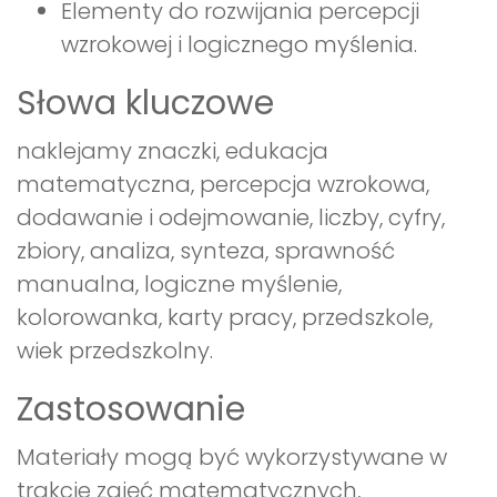
Elementy do rozwijania percepcji
wzrokowej i logicznego myślenia.
Słowa kluczowe
naklejamy znaczki, edukacja
matematyczna, percepcja wzrokowa,
dodawanie i odejmowanie, liczby, cyfry,
zbiory, analiza, synteza, sprawność
manualna, logiczne myślenie,
kolorowanka, karty pracy, przedszkole,
wiek przedszkolny.
Zastosowanie
Materiały mogą być wykorzystywane w
trakcie zajęć matematycznych,