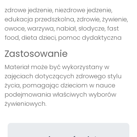
zdrowe jedzenie, niezdrowe jedzenie,
edukacja przedszkolna, zdrowie, żywienie,
owoce, warzywa, nabiał, słodycze, fast
food, dieta dzieci, pomoc dydaktyczna
Zastosowanie
Materiał może być wykorzystany w
zajęciach dotyczących zdrowego stylu
życia, pomagając dzieciom w nauce
podejmowania właściwych wyborów
żywieniowych.