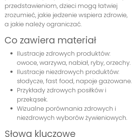
przedstawieniom, dzieci mogą łatwiej
zrozumieć, jakie jedzenie wspiera zdrowie,
a jakie należy ograniczać.
Co zawiera materiał
Ilustracje zdrowych produktów:
owoce, warzywa, nabiał, ryby, orzechy.
Ilustracje niezdrowych produktów:
słodycze, fast food, napoje gazowane.
Przykłady zdrowych posiłków i
przekąsek.
Wizualne porównania zdrowych i
niezdrowych wyborów żywieniowych.
Słowa kluczowe