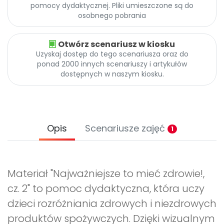
pomocy dydaktycznej. Pliki umieszczone są do
osobnego pobrania
Otwórz scenariusz w kiosku
Uzyskaj dostęp do tego scenariusza oraz do
ponad 2000 innych scenariuszy i artykułów
dostępnych w naszym kiosku.
Opis
Scenariusze zajęć
1
Materiał "Najważniejsze to mieć zdrowie!,
cz. 2" to pomoc dydaktyczna, która uczy
dzieci rozróżniania zdrowych i niezdrowych
produktów spożywczych. Dzięki wizualnym