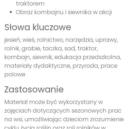
traktorem
Obraz kombajnu i siewnika w akcji
Słowa kluczowe
jesień, wieś, rolnictwo, narzędzia, uprawy,
rolnik, grabie, taczka, sad, traktor,
kombajn, siewnik, edukacja przedszkolna,
materiały dydaktyczne, przyroda, prace
polowe
Zastosowanie
Materiał może być wykorzystany w
zajęciach dotyczących sezonowych prac
na wsi, umożliwiając dzieciom zrozumienie
cyklu życia roślin oraz roli rolników w