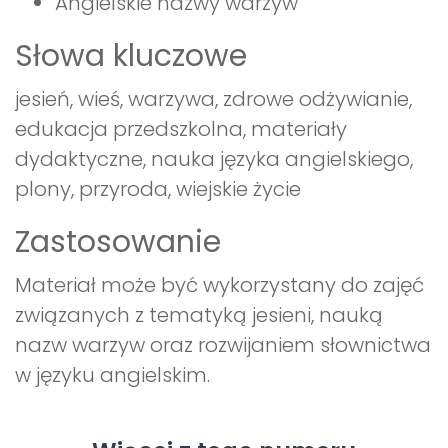
Angielskie nazwy warzyw
Słowa kluczowe
jesień, wieś, warzywa, zdrowe odżywianie,
edukacja przedszkolna, materiały
dydaktyczne, nauka języka angielskiego,
plony, przyroda, wiejskie życie
Zastosowanie
Materiał może być wykorzystany do zajęć
związanych z tematyką jesieni, nauką
nazw warzyw oraz rozwijaniem słownictwa
w języku angielskim.