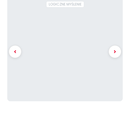
LOGICZNE MYŚLENIE