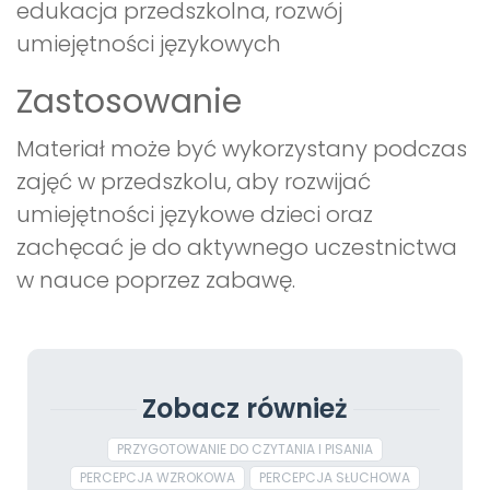
edukacja przedszkolna, rozwój
umiejętności językowych
Zastosowanie
Materiał może być wykorzystany podczas
zajęć w przedszkolu, aby rozwijać
umiejętności językowe dzieci oraz
zachęcać je do aktywnego uczestnictwa
w nauce poprzez zabawę.
Zobacz również
PRZYGOTOWANIE DO CZYTANIA I PISANIA
PERCEPCJA WZROKOWA
PERCEPCJA SŁUCHOWA