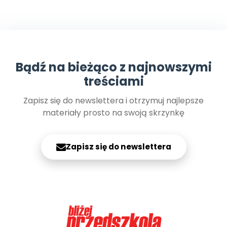
Bądź na bieżąco z najnowszymi
treściami
Zapisz się do newslettera i otrzymuj najlepsze
materiały prosto na swoją skrzynkę
Zapisz się do newslettera