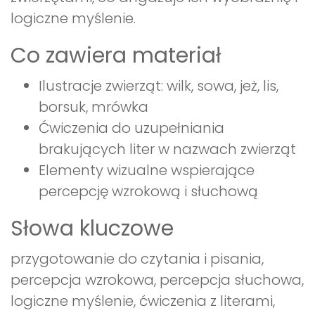
logiczne myślenie.
Co zawiera materiał
Ilustracje zwierząt: wilk, sowa, jeż, lis,
borsuk, mrówka
Ćwiczenia do uzupełniania
brakujących liter w nazwach zwierząt
Elementy wizualne wspierające
percepcję wzrokową i słuchową
Słowa kluczowe
przygotowanie do czytania i pisania,
percepcja wzrokowa, percepcja słuchowa,
logiczne myślenie, ćwiczenia z literami,