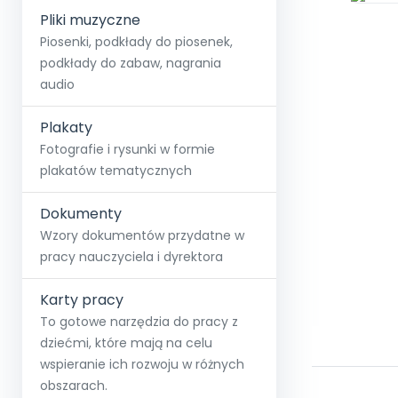
Pliki muzyczne
Piosenki, podkłady do piosenek,
podkłady do zabaw, nagrania
audio
Plakaty
Fotografie i rysunki w formie
plakatów tematycznych
Dokumenty
Wzory dokumentów przydatne w
pracy nauczyciela i dyrektora
Karty pracy
To gotowe narzędzia do pracy z
dziećmi, które mają na celu
wspieranie ich rozwoju w różnych
obszarach.