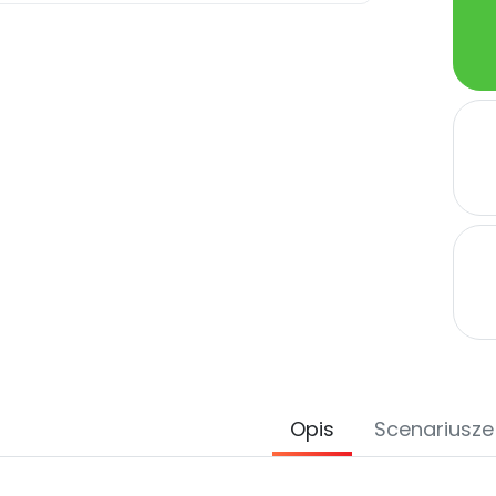
Opis
Scenariusze