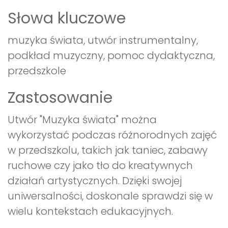
Słowa kluczowe
muzyka świata, utwór instrumentalny,
podkład muzyczny, pomoc dydaktyczna,
przedszkole
Zastosowanie
Utwór "Muzyka świata" można
wykorzystać podczas różnorodnych zajęć
w przedszkolu, takich jak taniec, zabawy
ruchowe czy jako tło do kreatywnych
działań artystycznych. Dzięki swojej
uniwersalności, doskonale sprawdzi się w
wielu kontekstach edukacyjnych.