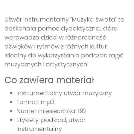
Utwór instrumentalny "Muzyka świata" to
doskonała pomoc dydaktyczna, która
wprowadza dzieci w różnorodność
dźwięków i rytmów z różnych kultur.
Idealny do wykorzystania podczas zajęć
muzycznych i artystycznych.
Co zawiera materiał
Instrumentalny utwór muzyczny
Format: mp3
Numer miesięcznika: 192
Etykiety: podkład, utwór
instrumentalny