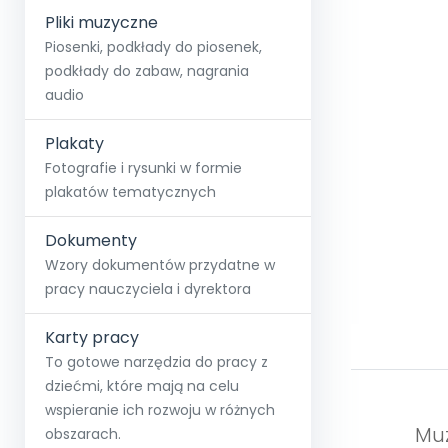
Pliki muzyczne
Piosenki, podkłady do piosenek,
podkłady do zabaw, nagrania
audio
Plakaty
Fotografie i rysunki w formie
plakatów tematycznych
Dokumenty
Wzory dokumentów przydatne w
pracy nauczyciela i dyrektora
Karty pracy
To gotowe narzędzia do pracy z
dziećmi, które mają na celu
wspieranie ich rozwoju w różnych
Muz
obszarach.