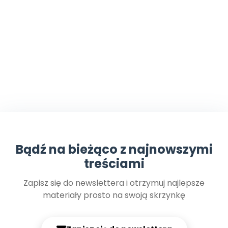
Bądź na bieżąco z najnowszymi
treściami
Zapisz się do newslettera i otrzymuj najlepsze
materiały prosto na swoją skrzynkę