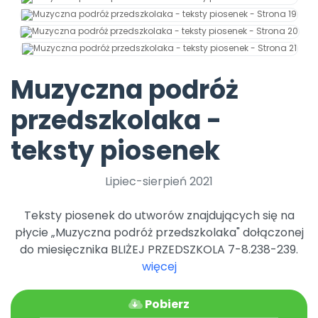
Muzyczna podróż
przedszkolaka -
teksty piosenek
Lipiec-sierpień 2021
Teksty piosenek do utworów znajdujących się na
płycie „Muzyczna podróż przedszkolaka" dołączonej
do miesięcznika BLIŻEJ PRZEDSZKOLA 7-8.238-239.
więcej
Pobierz