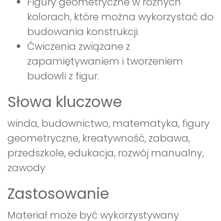
Figury geometryczne w różnych
kolorach, które można wykorzystać do
budowania konstrukcji.
Ćwiczenia związane z
zapamiętywaniem i tworzeniem
budowli z figur.
Słowa kluczowe
winda, budownictwo, matematyka, figury
geometryczne, kreatywność, zabawa,
przedszkole, edukacja, rozwój manualny,
zawody
Zastosowanie
Materiał może być wykorzystywany