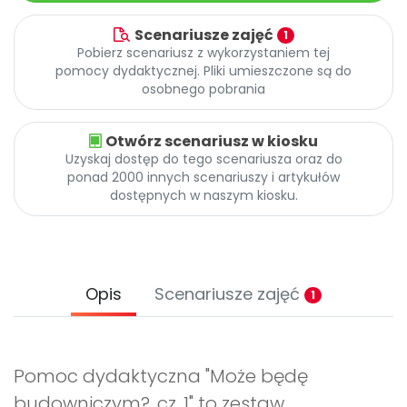
Scenariusze zajęć
1
Pobierz scenariusz z wykorzystaniem tej
pomocy dydaktycznej. Pliki umieszczone są do
osobnego pobrania
Otwórz scenariusz w kiosku
Uzyskaj dostęp do tego scenariusza oraz do
ponad 2000 innych scenariuszy i artykułów
dostępnych w naszym kiosku.
Opis
Scenariusze zajęć
1
Pomoc dydaktyczna "Może będę
budowniczym?, cz. 1" to zestaw