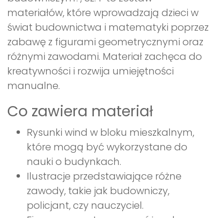
materiałów, które wprowadzają dzieci w
świat budownictwa i matematyki poprzez
zabawę z figurami geometrycznymi oraz
różnymi zawodami. Materiał zachęca do
kreatywności i rozwija umiejętności
manualne.
Co zawiera materiał
Rysunki wind w bloku mieszkalnym,
które mogą być wykorzystane do
nauki o budynkach.
Ilustracje przedstawiające różne
zawody, takie jak budowniczy,
policjant, czy nauczyciel.