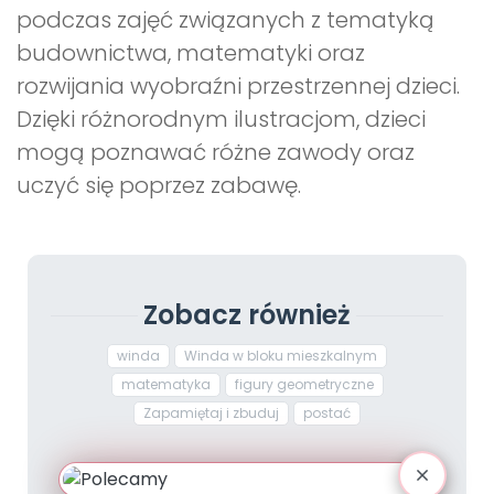
podczas zajęć związanych z tematyką
budownictwa, matematyki oraz
rozwijania wyobraźni przestrzennej dzieci.
Dzięki różnorodnym ilustracjom, dzieci
mogą poznawać różne zawody oraz
uczyć się poprzez zabawę.
Zobacz również
winda
Winda w bloku mieszkalnym
matematyka
figury geometryczne
Zapamiętaj i zbuduj
postać