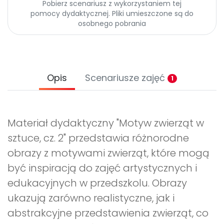
Pobierz scenariusz z wykorzystaniem tej
pomocy dydaktycznej. Pliki umieszczone są do
osobnego pobrania
Opis
Scenariusze zajęć
1
Materiał dydaktyczny "Motyw zwierząt w
sztuce, cz. 2" przedstawia różnorodne
obrazy z motywami zwierząt, które mogą
być inspiracją do zajęć artystycznych i
edukacyjnych w przedszkolu. Obrazy
ukazują zarówno realistyczne, jak i
abstrakcyjne przedstawienia zwierząt, co