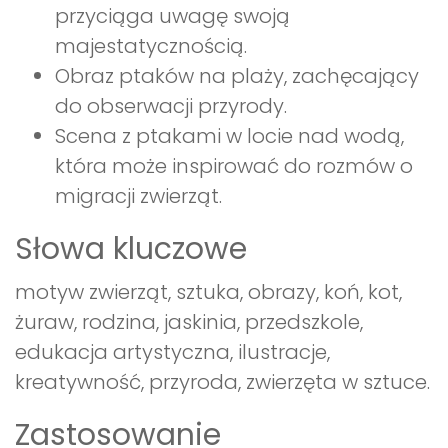
przyciąga uwagę swoją
majestatycznością.
Obraz ptaków na plaży, zachęcający
do obserwacji przyrody.
Scena z ptakami w locie nad wodą,
która może inspirować do rozmów o
migracji zwierząt.
Słowa kluczowe
motyw zwierząt, sztuka, obrazy, koń, kot,
żuraw, rodzina, jaskinia, przedszkole,
edukacja artystyczna, ilustracje,
kreatywność, przyroda, zwierzęta w sztuce.
Zastosowanie