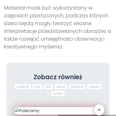
Materiał może być wykorzystany w
zajęciach plastycznych, podczas których
dzieci będą mogły tworzyć własne
interpretacje przedstawionych obrazów, a
także rozwijać umiejętności obserwacji i
kreatywnego myślenia.
Zobacz również
jaskinia
koń
kot
obraz
rodzina
sztuka
żuraw