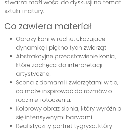
stwarza możliwości do dyskusji na temat
sztuki i natury.
Co zawiera materiał
Obrazy koni w ruchu, ukazujące
dynamikę i piękno tych zwierząt.
Abstrakcyjne przedstawienie konia,
które zachęca do interpretacji
artystycznej.
Scena z domami i zwierzętami w tle,
co może inspirować do rozmów o
rodzinie i otoczeniu.
Kolorowy obraz słonia, który wyróżnia
się intensywnymi barwami.
Realistyczny portret tygrysa, który