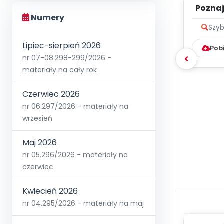
Poznaje
Numery
Szyb
Lipiec-sierpień 2026
Pob
nr 07-08.298-299/2026 -
materiały na cały rok
Czerwiec 2026
nr 06.297/2026 - materiały na
wrzesień
Maj 2026
nr 05.296/2026 - materiały na
czerwiec
Kwiecień 2026
nr 04.295/2026 - materiały na maj