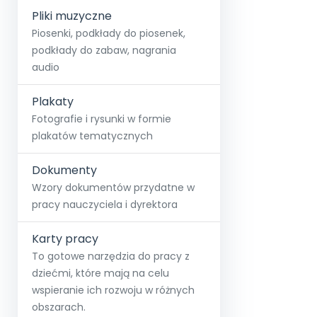
Pliki muzyczne
Piosenki, podkłady do piosenek,
podkłady do zabaw, nagrania
audio
Plakaty
Fotografie i rysunki w formie
plakatów tematycznych
Dokumenty
Wzory dokumentów przydatne w
pracy nauczyciela i dyrektora
Karty pracy
To gotowe narzędzia do pracy z
dziećmi, które mają na celu
wspieranie ich rozwoju w różnych
obszarach.