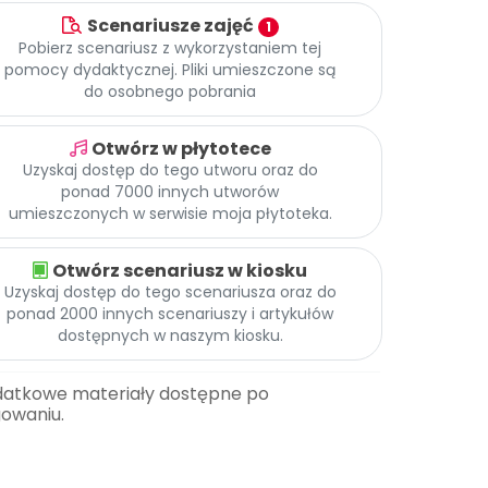
Scenariusze zajęć
1
Pobierz scenariusz z wykorzystaniem tej
pomocy dydaktycznej. Pliki umieszczone są
do osobnego pobrania
Otwórz w płytotece
Uzyskaj dostęp do tego utworu oraz do
ponad 7000 innych utworów
umieszczonych w serwisie moja płytoteka.
Otwórz scenariusz w kiosku
Uzyskaj dostęp do tego scenariusza oraz do
ponad 2000 innych scenariuszy i artykułów
dostępnych w naszym kiosku.
datkowe materiały dostępne po
gowaniu.