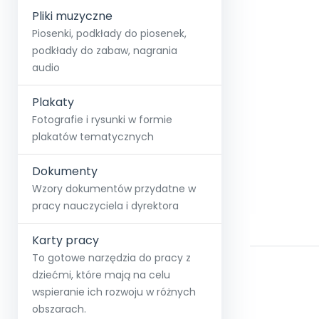
Pliki muzyczne
Piosenki, podkłady do piosenek,
podkłady do zabaw, nagrania
audio
Plakaty
Fotografie i rysunki w formie
plakatów tematycznych
Dokumenty
Wzory dokumentów przydatne w
pracy nauczyciela i dyrektora
Karty pracy
To gotowe narzędzia do pracy z
dziećmi, które mają na celu
wspieranie ich rozwoju w różnych
obszarach.