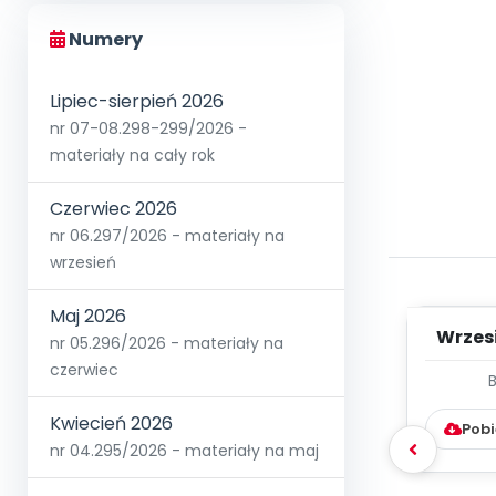
Numery
Lipiec-sierpień 2026
nr 07-08.298-299/2026 -
materiały na cały rok
Czerwiec 2026
nr 06.297/2026 - materiały na
wrzesień
Maj 2026
Wrzes
nr 05.296/2026 - materiały na
czerwiec
WYC
D
Kwiecień 2026
Pobi
nr 04.295/2026 - materiały na maj