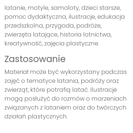
latanie, motyle, samoloty, dzieci starsze,
pomoc dydaktyczna, ilustracje, edukacja
przedszkolna, przygoda, podróże,
zwierzęta latające, historia lotnictwa,
kreatywność, zajęcia plastyczne.
Zastosowanie
Materiał może być wykorzystany podczas
zajęć o tematyce latania, podróży oraz
zwierząt, które potrafią latać. Ilustracje
mogą posłużyć do rozmów o marzeniach
związanych z lataniem oraz do twórczych
działań plastycznych.