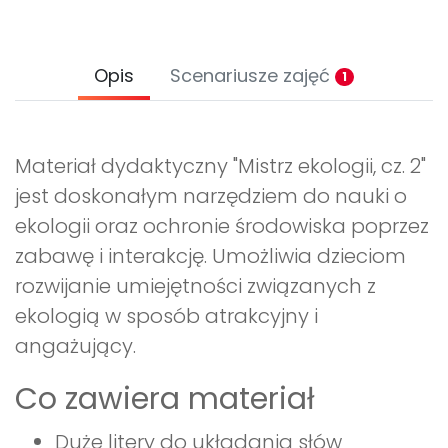
Opis
Scenariusze zajęć
1
Materiał dydaktyczny "Mistrz ekologii, cz. 2"
jest doskonałym narzędziem do nauki o
ekologii oraz ochronie środowiska poprzez
zabawę i interakcję. Umożliwia dzieciom
rozwijanie umiejętności związanych z
ekologią w sposób atrakcyjny i
angażujący.
Co zawiera materiał
Duże litery do układania słów