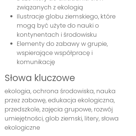
związanych z ekologią
Ilustracje globu ziemskiego, które
mogą być użyte do nauki o
kontynentach i środowisku
Elementy do zabawy w grupie,
wspierające współpracę i
komunikację
Słowa kluczowe
ekologia, ochrona środowiska, nauka
przez zabawę, edukacja ekologiczna,
przedszkole, zajęcia grupowe, rozwój
umiejętności, glob ziemski, litery, słowa
ekologiczne